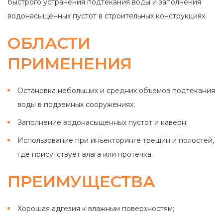
быстрого устранения подтекания воды и заполнения
водонасыщенных пустот в строительных конструкциях.
ОБЛАСТИ
ПРИМЕНЕНИЯ
Остановка небольших и средних объемов подтекания
воды в подземных сооружениях;
Заполнение водонасыщенных пустот и каверн;
Использование при инъекторинге трещин и полостей,
где присутствует влага или протечка.
ПРЕИМУЩЕСТВА
Хорошая адгезия к влажным поверхностям;