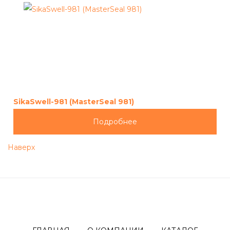
SikaSwell-981 (MasterSeal 981)
Подробнее
Наверх