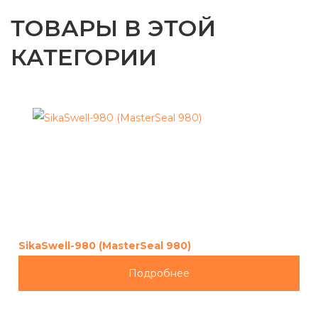
ТОВАРЫ В ЭТОЙ
КАТЕГОРИИ
SikaSwell-980 (MasterSeal 980)
Подробнее