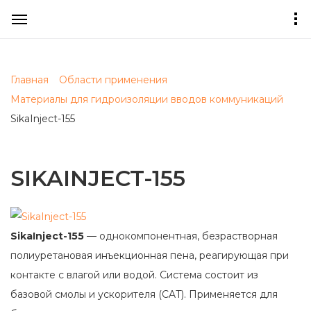
Главная
Области применения
Материалы для гидроизоляции вводов коммуникаций
SikaInject-155
SIKAINJECT-155
SikaInject-155
— однокомпонентная, безрастворная
полиуретановая инъекционная пена, реагирующая при
контакте с влагой или водой. Система состоит из
базовой смолы и ускорителя (CAT). Применяется для