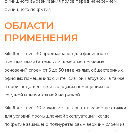
финишного выравнивания полов перед нанесением
финишного покрытия.
ОБЛАСТИ
ПРИМЕНЕНИЯ
Sikafloor Level-30 предназначен для финишного
выравнивания бетонных и цементно-песчаных
оснований слоем от 5 до 30 мм в жилых, общественных,
офисных помещениях с интенсивной нагрузкой, а также
в производственных и складских помещениях со
средней и значительной нагрузкой.
Sikafloor Level-30 можно использовать в качестве стяжки
для условий промышленной эксплуатации, когда
покрытие защищено полиуретановым верхним слоем из