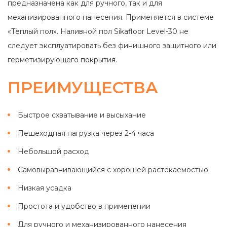
предназначена как для ручного, так и для
механизированного нанесения. Применяется в системе
«Тёплый пол». Наливной пол Sikafloor Level-30 не
следует эксплуатировать без финишного защитного или
герметизирующего покрытия.
ПРЕИМУЩЕСТВА
Быстрое схватывание и высыхание
Пешеходная нагрузка через 2-4 часа
Небольшой расход
Самовыравнивающийся с хорошей растекаемостью
Низкая усадка
Простота и удобство в применении
Для ручного и механизированного нанесения