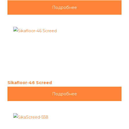
Подробнее
Sikafloor-46 Screed
Подробнее