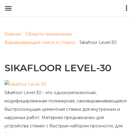
Главная
Области применения
Выравнивающие смеси и стяжки
Sikafloor Level-30
SIKAFLOOR LEVEL-30
Sikafloor Level-30 - это однокомпонентная,
модифицированная полимерная, самовыравнивающаяся
быстросохнущая цементная стяжка для внутренних и
наружных работ. Материал предназначен для
устройства стяжек с быстрым набором прочности, для