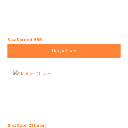
SikaScreed-558
Подробнее
Sikafloor-21 Level