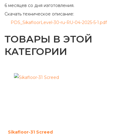
6 месяцев со дня изготовления.
Скачать техническое описание:
PDS_SikafloorLevel-30-ru-RU-04-2025-5-1.pdf
ТОВАРЫ В ЭТОЙ
КАТЕГОРИИ
Sikafloor-31 Screed