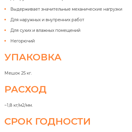
Выдерживает значительные механические нагрузки
Для наружных и внутренних работ
Для сухих и влажных помещений
Негорючий
УПАКОВКА
Мешок 25 кг.
РАСХОД
~1,8 кг/м2/мм.
СРОК ГОДНОСТИ